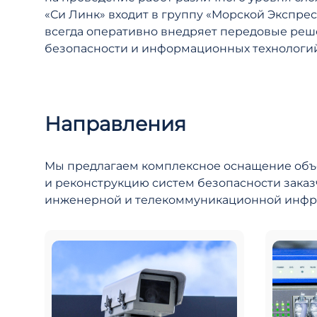
«Си Линк» входит в группу «Морской Экспре
всегда оперативно внедряет передовые реш
безопасности и информационных технологий
Направления
Мы предлагаем комплексное оснащение объ
и реконструкцию систем безопасности заказ
инженерной и телекоммуникационной инфра