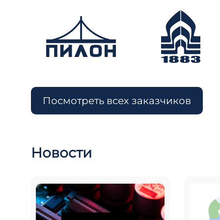
Посмотреть всех заказчиков
Новости