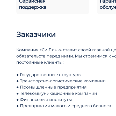
Сервисная
Гаран
поддержка
обслу
Заказчики
Компания «Си Линк» ставит своей главной 
обязательств перед ними. Мы стремимся к 
постоянные клиенты:
● Государственные структуры
● Транспортно-логистические компании
● Промышленные предприятия
● Телекоммуникационные компании
● Финансовые институты
● Предприятия малого и среднего бизнеса