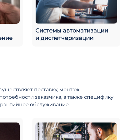
Системы автоматизации
ение
и диспетчеризации
существляет поставку, монтаж
потребности заказчика, а также специфику
гарантийное обслуживание.