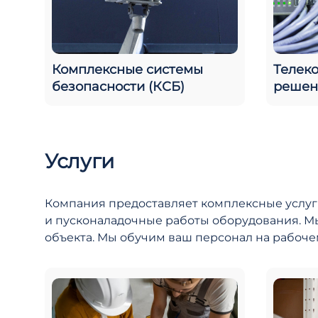
Комплексные системы
Телек
безопасности (КСБ)
решен
Услуги
Компания предоставляет комплексные услуги
и пусконаладочные работы оборудования. Мы
объекта. Мы обучим ваш персонал на рабоче