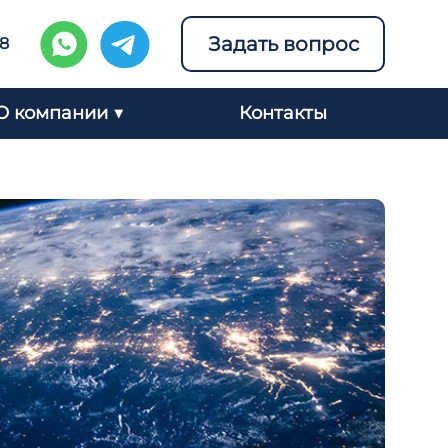
Задать вопрос
98
О компании ▼
Контакты