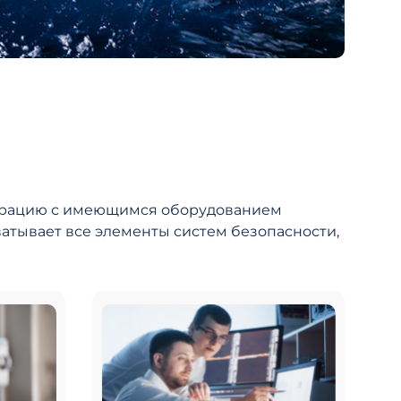
еграцию с имеющимся оборудованием
атывает все элементы систем безопасности,