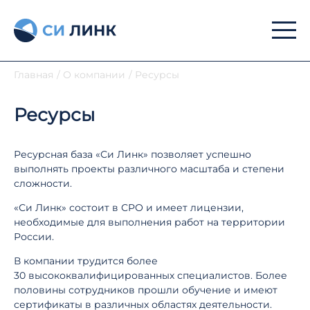
Главная
/
О компании
/
Ресурсы
Ресурсы
Ресурсная база «Си Линк» позволяет успешно
выполнять проекты различного масштаба и степени
сложности.
«Си Линк» состоит в СРО и имеет лицензии,
необходимые для выполнения работ на территории
России.
В компании трудится более
30 высококвалифицированных специалистов. Более
половины сотрудников прошли обучение и имеют
сертификаты в различных областях деятельности.