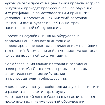
Руководители проектов и участники проектных групп
регулярно проходят профессиональное обучение
и сертификацию по методологиям и принципам
управления проектами. Технический персонал
компании стажируется в Учебных центрах
производителей оборудования.
Проектная служба «Си Линк» оборудована
современной компьютерной техникой.
Проектирование ведётся с применением новейших
технологий. В компании действует система контроля
качества проектной документации.
Для обеспечения сроков поставки и сервисной
поддержки «Си Линк» имеет прямые договоры
с официальными дистрибуторами
и производителями оборудования.
В компании действует собственная служба логистики
и развита складская инфраструктура.
На сегодняшний день в базе данных насчитывается
несколько тысяч наименований оборудования