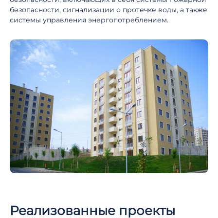
безопасности, сигнализации о протечке воды, а также
системы управления энергопотреблением.
Реализованные проекты