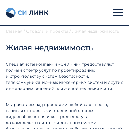
Главная
/
Отрасли и проекты
/
Жилая недвижимость
Жилая недвижимость
Специалисты компании «Си Линк» предоставляют
полный спектр услуг по проектированию
и строительству систем безопасности,
телекоммуникационных инженерных систем и других
инженерных решений для жилой недвижимости.
Мы работаем над проектами любой сложности,
начиная от простых инсталляций систем
видеонаблюдения и контроля доступа
до комплексных интегрированных систем
безопасности, включающих в себя системы пожарной