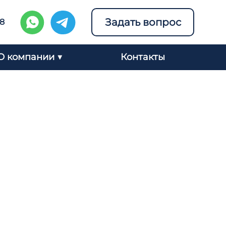
Задать вопрос
98
О компании ▼
Контакты